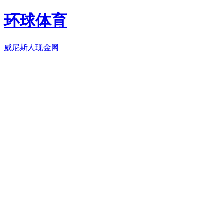
环球体育
威尼斯人现金网