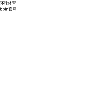
环球体育
bbin官网