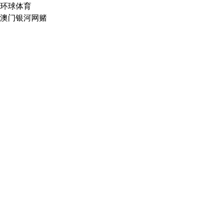
环球体育
澳门银河网赌