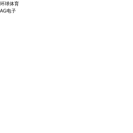
环球体育
AG电子