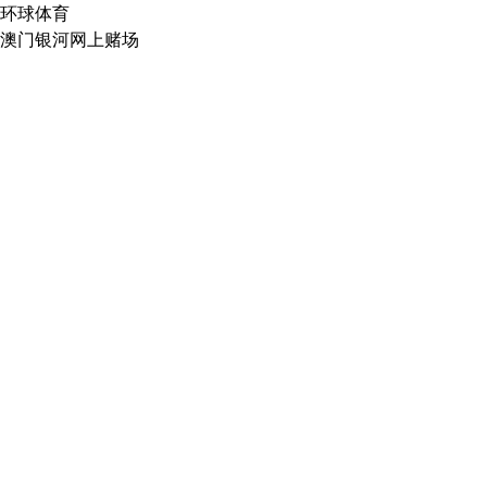
环球体育
澳门银河网上赌场