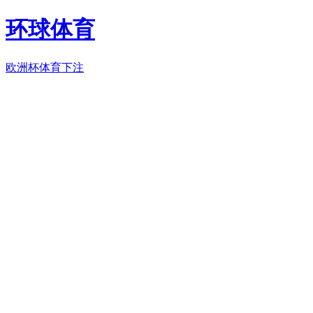
环球体育
欧洲杯体育下注