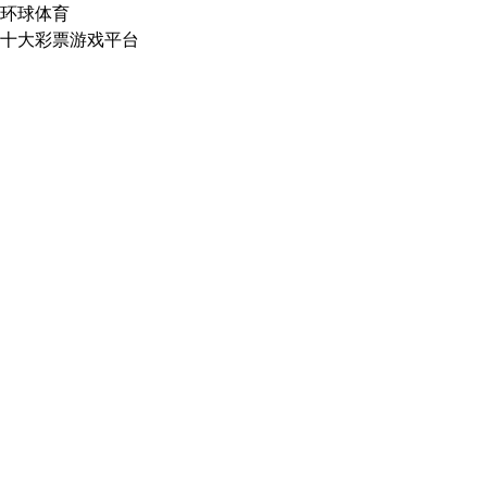
环球体育
十大彩票游戏平台