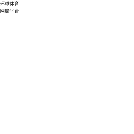
环球体育
网赌平台