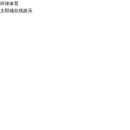
环球体育
太阳城在线娱乐