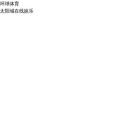
环球体育
太阳城在线娱乐