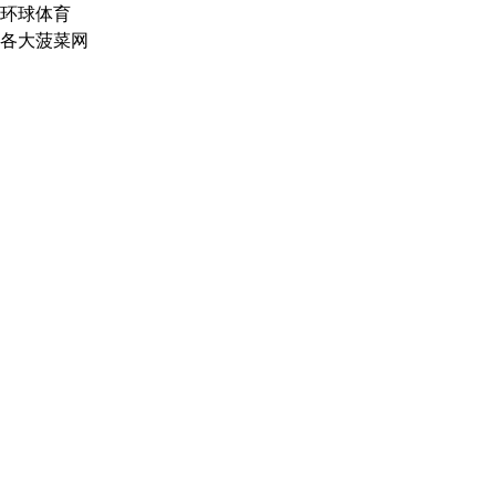
环球体育
各大菠菜网