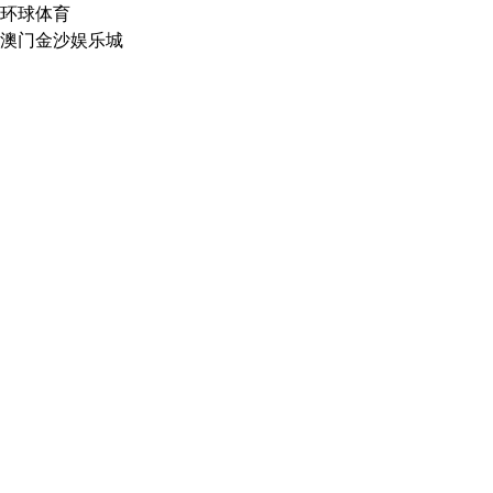
环球体育
澳门金沙娱乐城