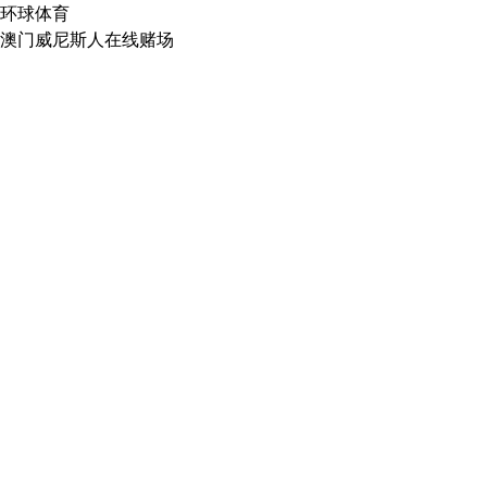
环球体育
澳门威尼斯人在线赌场