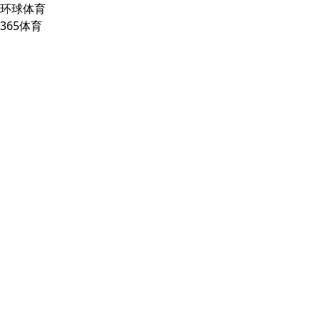
环球体育
365体育