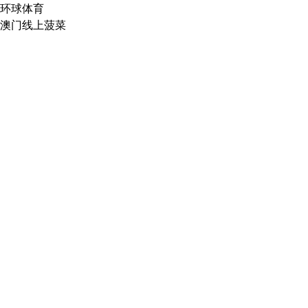
环球体育
澳门线上菠菜