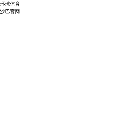
环球体育
沙巴官网