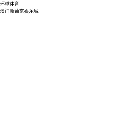
环球体育
澳门新葡京娱乐城