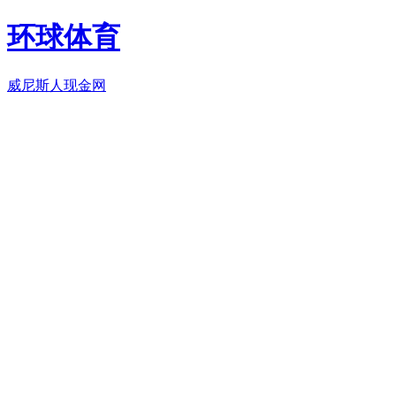
环球体育
威尼斯人现金网