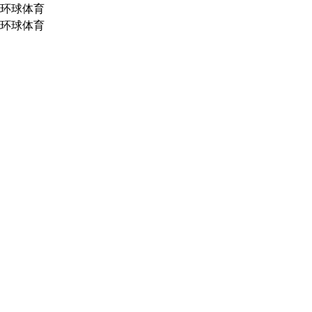
环球体育
环球体育