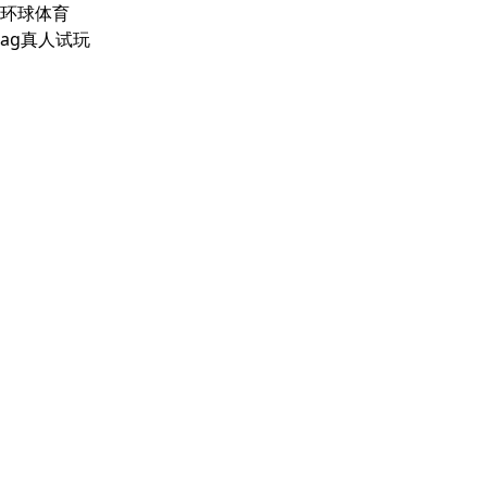
环球体育
ag真人试玩