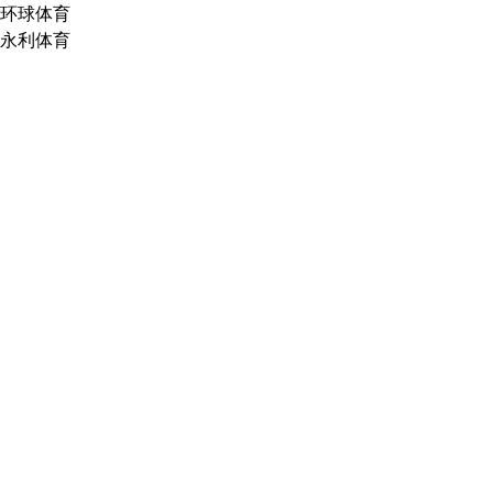
环球体育
永利体育