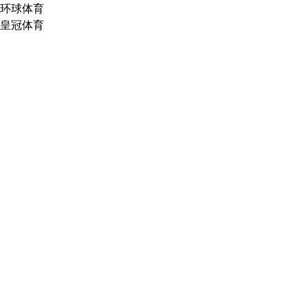
环球体育
皇冠体育