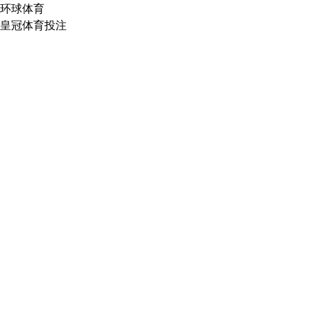
环球体育
皇冠体育投注