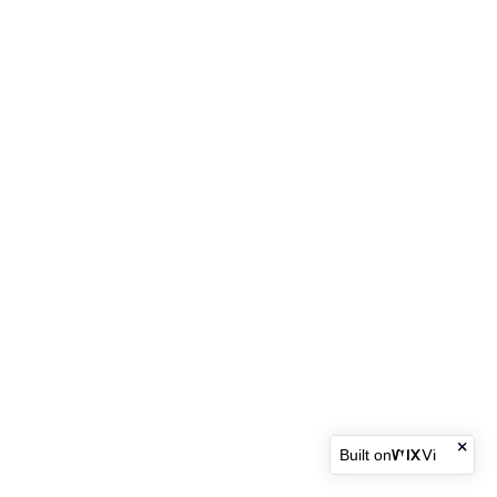
Built on