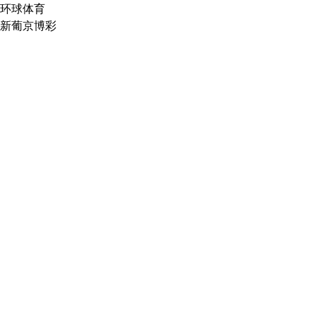
环球体育
新葡京博彩