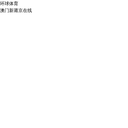
环球体育
澳门新莆京在线