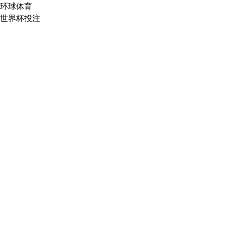
环球体育
世界杯投注