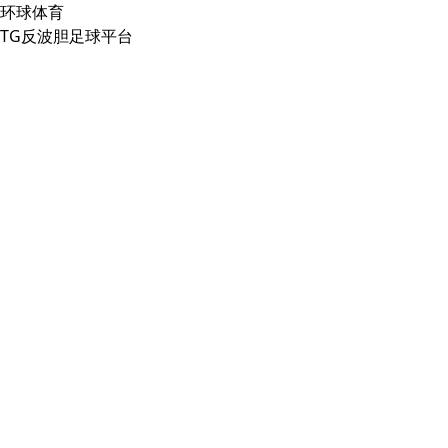
环球体育
TG反波胆足球平台