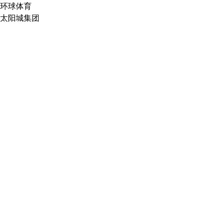
环球体育
太阳城集团