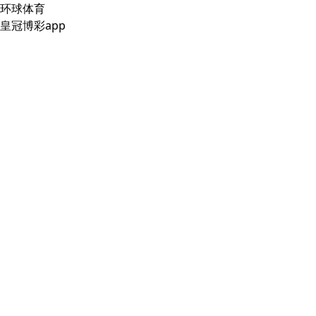
环球体育
皇冠博彩app