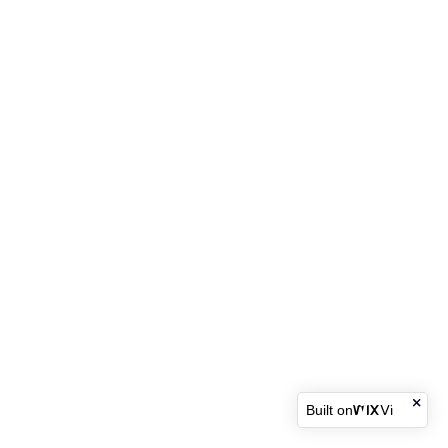
Built on