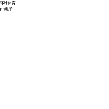
环球体育
pg电子