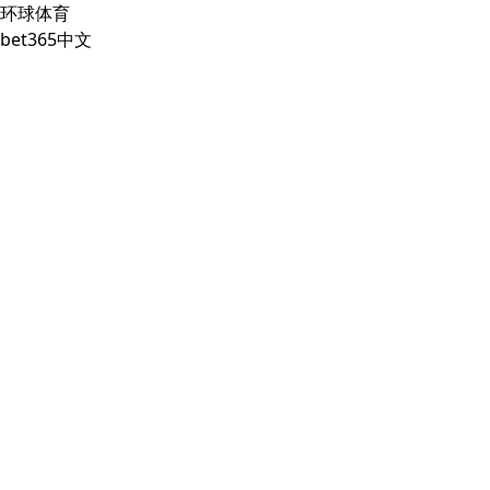
环球体育
bet365中文