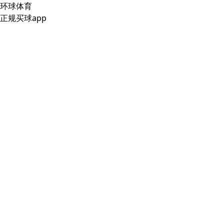
环球体育
正规买球app