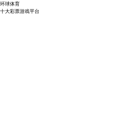
环球体育
十大彩票游戏平台