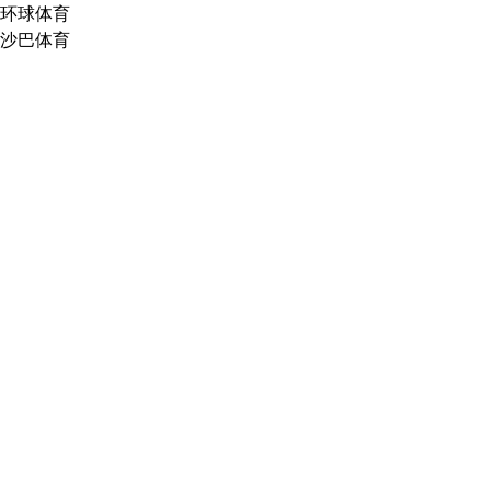
环球体育
沙巴体育