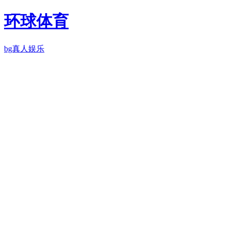
环球体育
bg真人娱乐