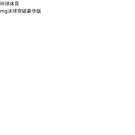
环球体育
mg冰球突破豪华版