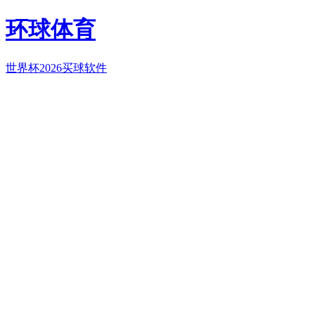
环球体育
世界杯2026买球软件