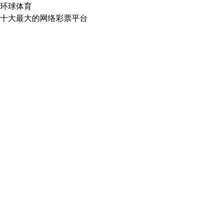
环球体育
十大最大的网络彩票平台