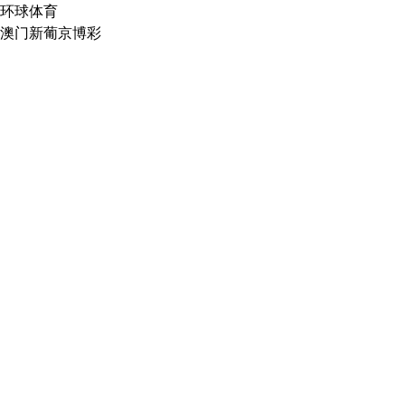
环球体育
澳门新葡京博彩