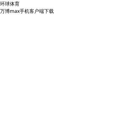
环球体育
万博max手机客户端下载