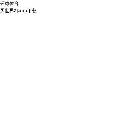
环球体育
买世界杯app下载