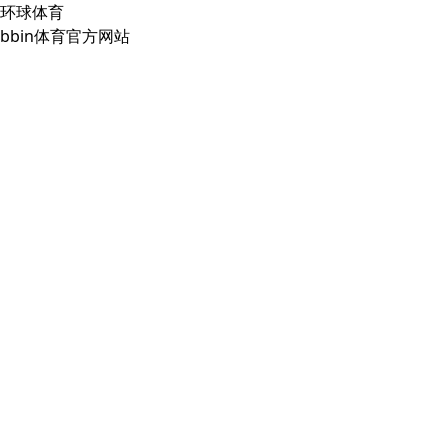
环球体育
bbin体育官方网站