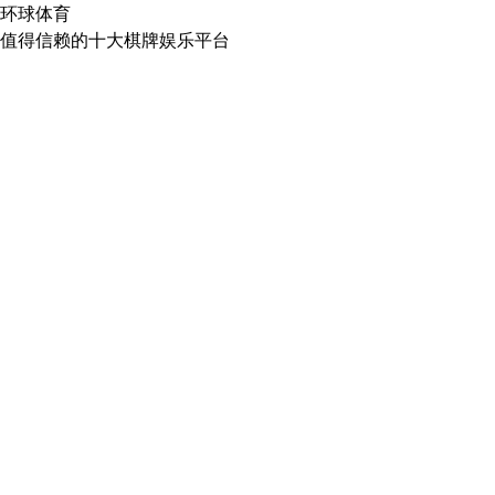
环球体育
值得信赖的十大棋牌娱乐平台