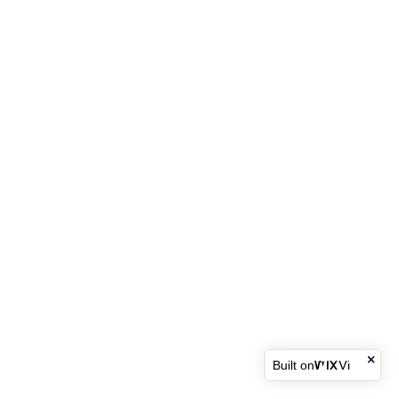
Built on