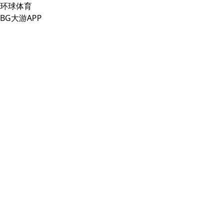
环球体育
BG大游APP