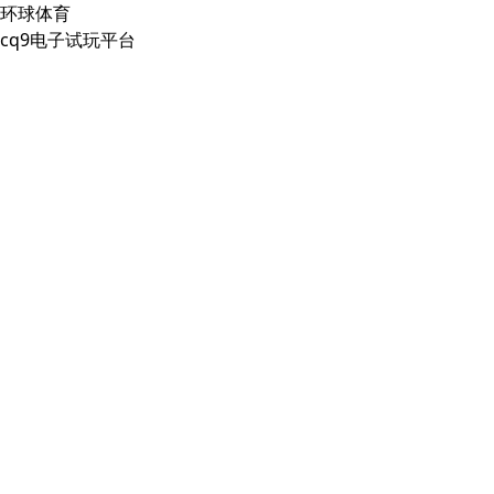
环球体育
cq9电子试玩平台