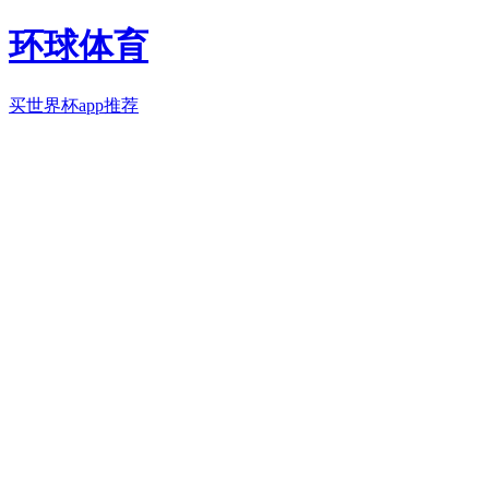
环球体育
买世界杯app推荐