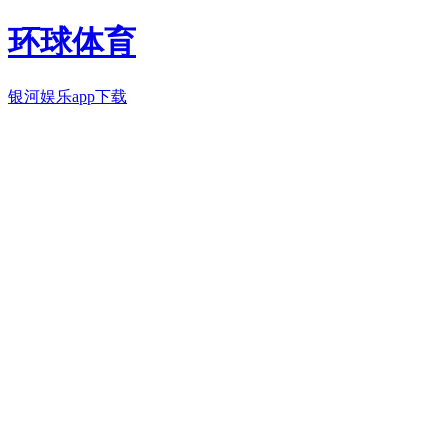
环球体育
银河娱乐app下载