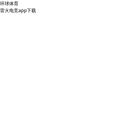
环球体育
雷火电竞app下载